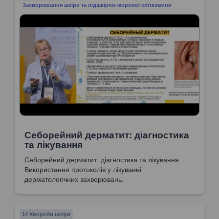
Захворювання шкіри та підшкірно-жирової клітковини
Себорейний дерматит: діагностика
та лікування
Себорейний дерматит: діагностика та лікування.
Використання протоколів у лікуванні
дерматологічних захворювань.
14 Хвороби шкіри