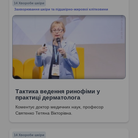
14 Хвороби шкіри
Захворювання шкіри та підшкірно-жирової клітковини
Тактика ведення ринофіми у
практиці дерматолога
Коментує доктор медичних наук, професор
Святенко Тетяна Вікторівна.
14 Хвороби шкіри