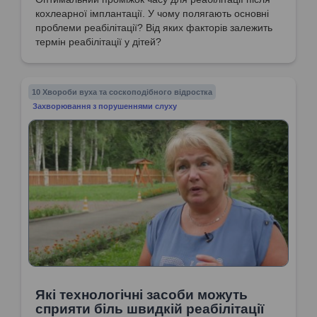
кохлеарної імплантації. У чому полягають основні
проблеми реабілітації? Від яких факторів залежить
термін реабілітації у дітей?
10 Хвороби вуха та соскоподібного відростка
Захворювання з порушеннями слуху
Які технологічні засоби можуть
сприяти біль швидкій реабілітації