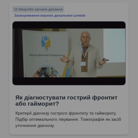
12 Хвороби органів дихання
Захворювання верхніх дихальних шляхів
Як діагностувати гострий фронтит
або гайморит?
Критерії діагнозу гострого фронтиту та гаймориту.
Підбір оптимального лікування. Томографія як засіб
уточнення діагнозу.