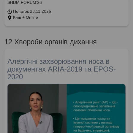
SHDM.FORUM’26
Початок 28.11.2026
Київ + Online
12 Хвороби органів дихання
Алергічні захворювання носа в
документах ARIA-2019 та EPOS-
2020