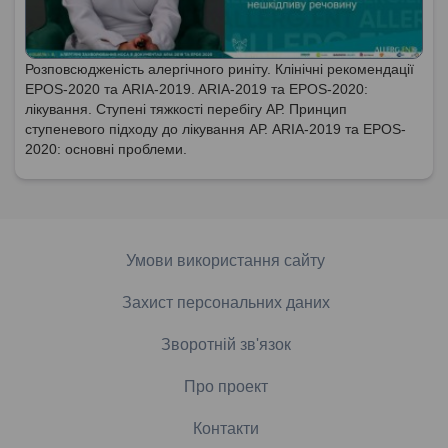
Розповсюдженість алергічного риніту. Клінічні рекомендації
EPOS-2020 та ARIA-2019. ARIA-2019 та EPOS-2020:
лікування. Ступені тяжкості перебігу АР. Принцип
ступеневого підходу до лікування АР. ARIA-2019 та EPOS-
2020: основні проблеми.
Умови використання сайту
Захист персональних даних
Зворотній зв'язок
Про проект
Контакти