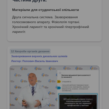
Матеріали для студентської спільноти
Друга сигнальна система. Захворювання
голосомовного апарату. Фізіологія гортані.
Хронічний ларингіт та хронічний гіпертрофічний
ларингіт.
12 Хвороби органів дихання
Захворювання верхніх дихальних шляхів
Лектор: Попович Василь Іванович