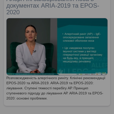
документах ARIA-2019 та EPOS-
2020
Розповсюдженість алергічного риніту. Клінічні рекомендації
EPOS-2020 та ARIA-2019. ARIA-2019 та EPOS-2020:
лікування. Ступені тяжкості перебігу АР. Принцип
ступеневого підходу до лікування АР. ARIA-2019 та EPOS-
2020: основні проблеми.