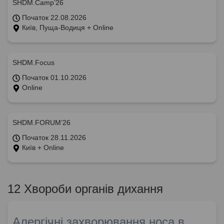
SHDM.Camp’26
Початок 22.08.2026
Київ, Пуща-Водиця + Online
SHDM.Focus
Початок 01.10.2026
Online
SHDM.FORUM’26
Початок 28.11.2026
Київ + Online
12 Хвороби органів дихання
Алергічні захворювання носа в