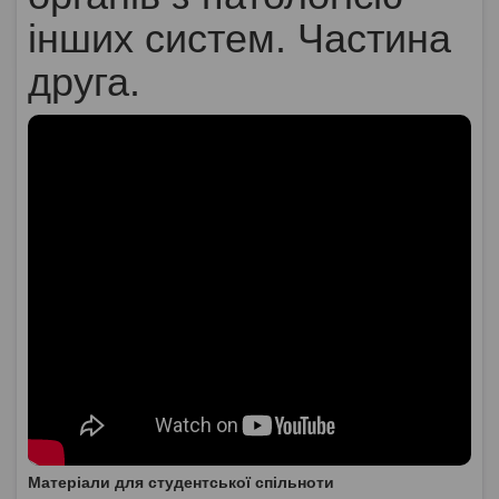
інших систем. Частина
друга.
Матеріали для студентської спільноти