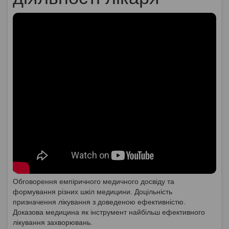
Обговорення емпіричного медичного досвіду та
формування різних шкіл медицини. Доцільність
призначення лікування з доведеною ефективністю.
Доказова медицина як інструмент найбільш ефективного
лікування захворювань.