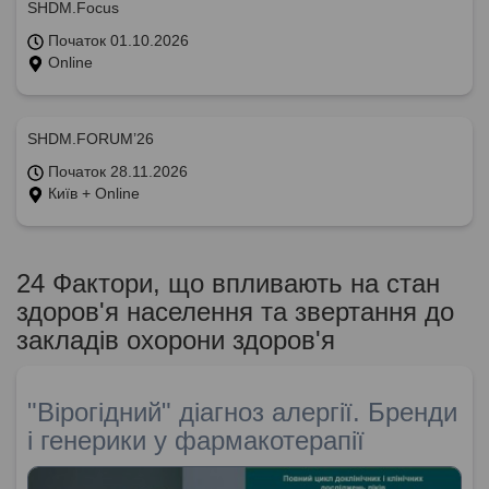
SHDM.Focus
Початок 01.10.2026
Online
SHDM.FORUM’26
Початок 28.11.2026
Київ + Online
24 Фактори, що впливають на стан
здоров'я населення та звертання до
закладів охорони здоров'я
"Вірогідний" діагноз алергії. Бренди
і генерики у фармакотерапії