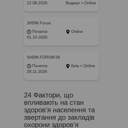
22.08.2026
Водиця + Online
SHDM.Focus
Початок
Online
01.10.2026
SHDM.FORUM’26
Початок
Київ + Online
28.11.2026
24 Фактори, що
впливають на стан
здоров'я населення та
звертання до закладів
охорони здоров'я