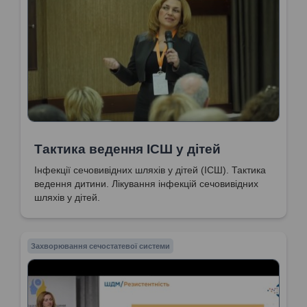
Тактика ведення ІСШ у дітей
Інфекції сечовивідних шляхів у дітей (ІСШ). Тактика
ведення дитини. Лікування інфекцій сечовивідних
шляхів у дітей.
Захворювання сечостатевої системи