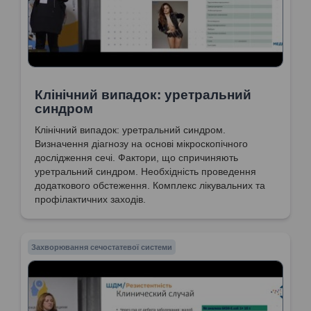
Клінічний випадок: уретральний
синдром
Клінічний випадок: уретральний синдром.
Визначення діагнозу на основі мікроскопічного
дослідження сечі. Фактори, що спричиняють
уретральний синдром. Необхідність проведення
додаткового обстеження. Комплекс лікувальних та
профілактичних заходів.
Захворювання сечостатевої системи