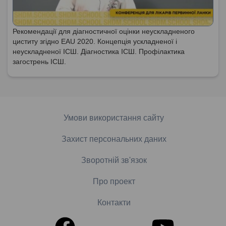
Рекомендації для діагностичної оцінки неускладненого
циститу згідно EAU 2020. Концепція ускладненої і
неускладненої ІСШ. Діагностика ІСШ. Профілактика
загострень ІСШ.
Умови використання сайту
Захист персональних даних
Зворотній зв'язок
Про проект
Контакти