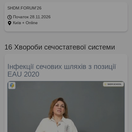
SHDM.FORUM’26
Початок 28.11.2026
Київ + Online
16 Хвороби сечостатевої системи
Інфекції сечових шляхів з позиції
EAU 2020