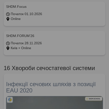
SHDM.Focus
Початок 01.10.2026
Online
SHDM.FORUM’26
Початок 28.11.2026
Київ + Online
16 Хвороби сечостатевої системи
Інфекції сечових шляхів з позиції
EAU 2020