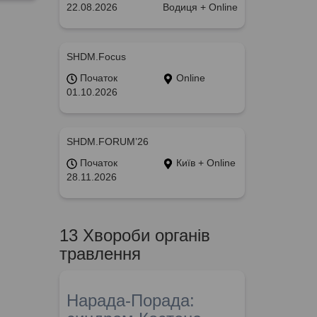
22.08.2026
Водиця + Online
SHDM.Focus
Початок
Online
01.10.2026
SHDM.FORUM’26
Початок
Київ + Online
28.11.2026
13 Хвороби органів
травлення
Нарада-Порада: