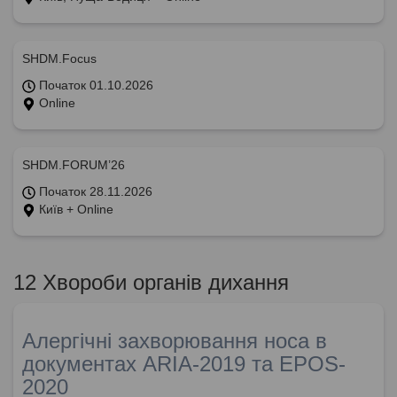
SHDM.Focus
Початок 01.10.2026
Online
SHDM.FORUM’26
Початок 28.11.2026
Київ + Online
12 Хвороби органів дихання
Алергічні захворювання носа в
документах ARIA-2019 та EPOS-
2020