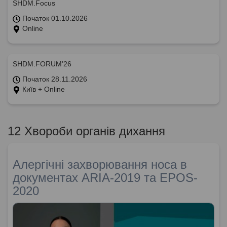
SHDM.Focus
Початок 01.10.2026
Online
SHDM.FORUM’26
Початок 28.11.2026
Київ + Online
12 Хвороби органів дихання
Алергічні захворювання носа в
документах ARIA-2019 та EPOS-
2020