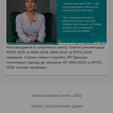
Розповсюдженість алергічного риніту. Клінічні рекомендації
EPOS-2020 та ARIA-2019. ARIA-2019 та EPOS-2020:
лікування. Ступені тяжкості перебігу АР. Принцип
ступеневого підходу до лікування АР. ARIA-2019 та EPOS-
2020: основні проблеми.
Умови використання сайту
Захист персональних даних