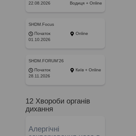
22.08.2026
Водиця + Online
SHDM.Focus
Початок
Online
01.10.2026
SHDM.FORUM’26
Початок
Київ + Online
28.11.2026
12 Хвороби органів
дихання
Алергічні