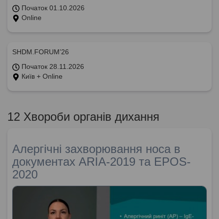
Початок 01.10.2026
Online
SHDM.FORUM’26
Початок 28.11.2026
Київ + Online
12 Хвороби органів дихання
Алергічні захворювання носа в
документах ARIA-2019 та EPOS-
2020