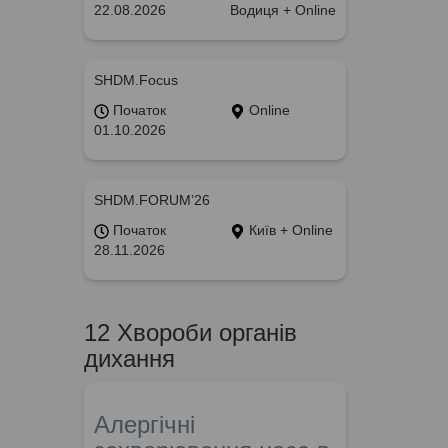
22.08.2026
Водиця + Online
SHDM.Focus
Початок
Online
01.10.2026
SHDM.FORUM’26
Початок
Київ + Online
28.11.2026
12 Хвороби органів
дихання
Алергічні