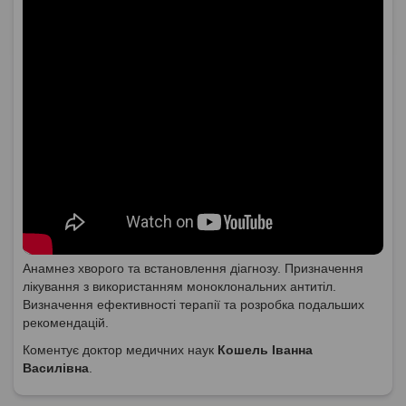
Анамнез хворого та встановлення діагнозу. Призначення
лікування з використанням моноклональних антитіл.
Визначення ефективності терапії та розробка подальших
рекомендацій.
Коментує доктор медичних наук
Кошель Іванна
Василівна
.