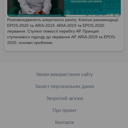
Розповсюдженість алергічного риніту. Клінічні рекомендації
EPOS-2020 та ARIA-2019. ARIA-2019 та EPOS-2020:
лікування. Ступені тяжкості перебігу АР. Принцип
ступеневого підходу до лікування АР. ARIA-2019 та EPOS-
2020: основні проблеми.
Умови використання сайту
Захист персональних даних
Зворотній зв'язок
Про проект
Контакти