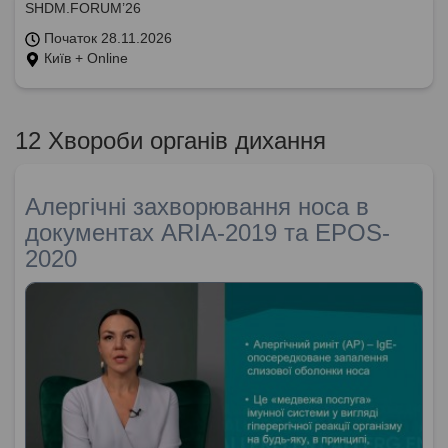
SHDM.FORUM’26
Початок 28.11.2026
Київ + Online
12 Хвороби органів дихання
Алергічні захворювання носа в
документах ARIA-2019 та EPOS-
2020