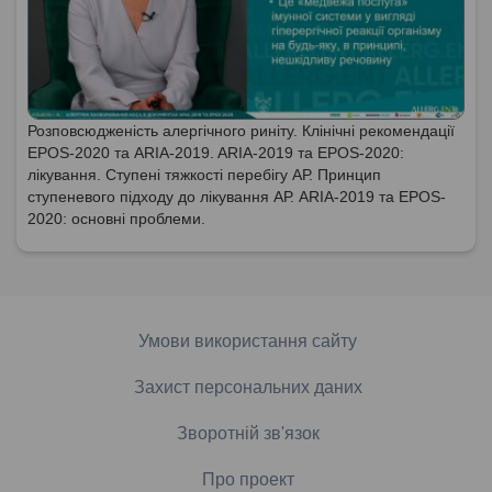
Розповсюдженість алергічного риніту. Клінічні рекомендації
EPOS-2020 та ARIA-2019. ARIA-2019 та EPOS-2020:
лікування. Ступені тяжкості перебігу АР. Принцип
ступеневого підходу до лікування АР. ARIA-2019 та EPOS-
2020: основні проблеми.
Умови використання сайту
Захист персональних даних
Зворотній зв'язок
Про проект