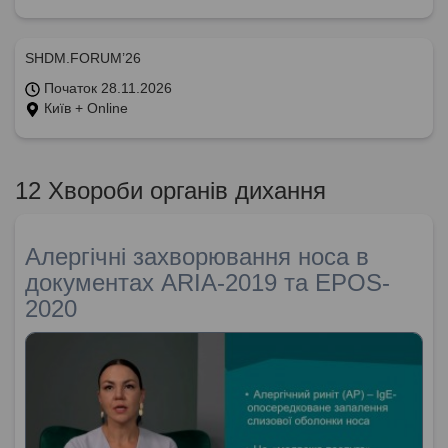
SHDM.FORUM’26
Початок 28.11.2026
Київ + Online
12 Хвороби органів дихання
Алергічні захворювання носа в
документах ARIA-2019 та EPOS-
2020