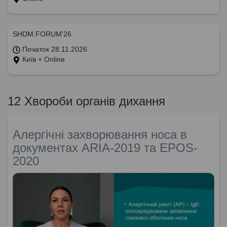
SHDM.FORUM’26
Початок 28.11.2026
Київ + Online
12 Хвороби органів дихання
Алергічні захворювання носа в
документах ARIA-2019 та EPOS-
2020