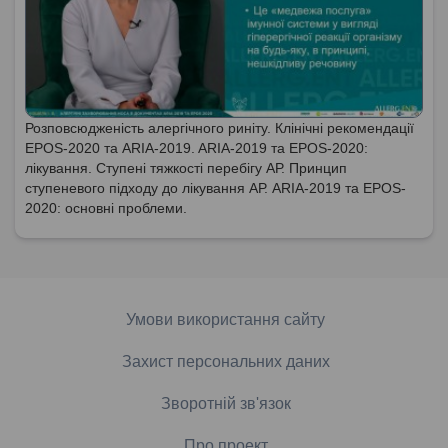
Розповсюдженість алергічного риніту. Клінічні рекомендації
EPOS-2020 та ARIA-2019. ARIA-2019 та EPOS-2020:
лікування. Ступені тяжкості перебігу АР. Принцип
ступеневого підходу до лікування АР. ARIA-2019 та EPOS-
2020: основні проблеми.
Умови використання сайту
Захист персональних даних
Зворотній зв'язок
Про проект