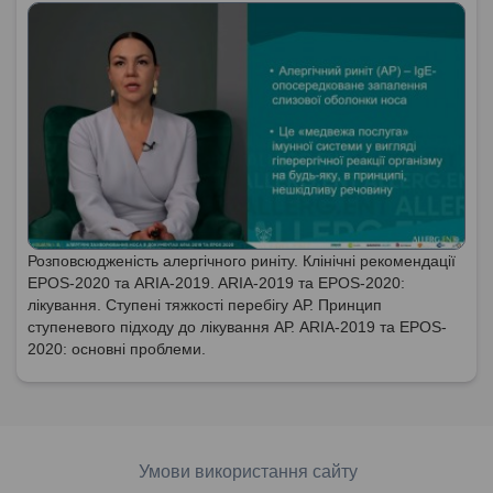
Розповсюдженість алергічного риніту. Клінічні рекомендації
EPOS-2020 та ARIA-2019. ARIA-2019 та EPOS-2020:
лікування. Ступені тяжкості перебігу АР. Принцип
ступеневого підходу до лікування АР. ARIA-2019 та EPOS-
2020: основні проблеми.
Умови використання сайту