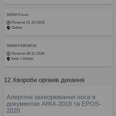
SHDM.Focus
Початок 01.10.2026
Online
SHDM.FORUM’26
Початок 28.11.2026
Київ + Online
12 Хвороби органів дихання
Алергічні захворювання носа в
документах ARIA-2019 та EPOS-
2020