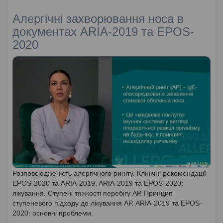
Алергічні захворювання носа в
документах ARIA-2019 та EPOS-
2020
Розповсюдженість алергічного риніту. Клінічні рекомендації
EPOS-2020 та ARIA-2019. ARIA-2019 та EPOS-2020:
лікування. Ступені тяжкості перебігу АР. Принцип
ступеневого підходу до лікування АР. ARIA-2019 та EPOS-
2020: основні проблеми.