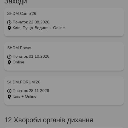
Заходи
SHDM.Camp’26
Початок 22.08.2026
Київ, Пуща-Водиця + Online
SHDM.Focus
Початок 01.10.2026
Online
SHDM.FORUM’26
Початок 28.11.2026
Київ + Online
12 Хвороби органів дихання