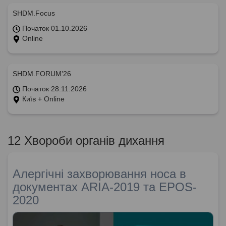
SHDM.Focus
Початок 01.10.2026
Online
SHDM.FORUM’26
Початок 28.11.2026
Київ + Online
12 Хвороби органів дихання
Алергічні захворювання носа в
документах ARIA-2019 та EPOS-
2020