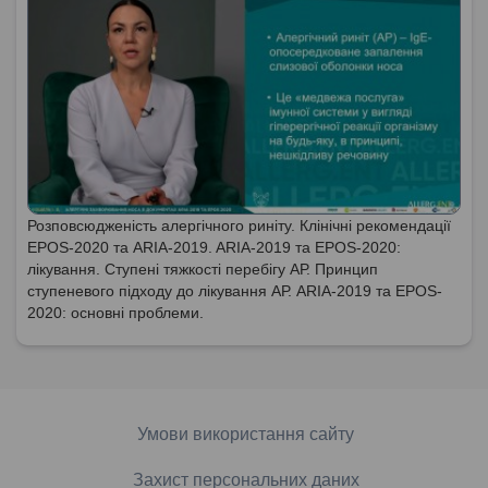
Розповсюдженість алергічного риніту. Клінічні рекомендації
EPOS-2020 та ARIA-2019. ARIA-2019 та EPOS-2020:
лікування. Ступені тяжкості перебігу АР. Принцип
ступеневого підходу до лікування АР. ARIA-2019 та EPOS-
2020: основні проблеми.
Умови використання сайту
Захист персональних даних