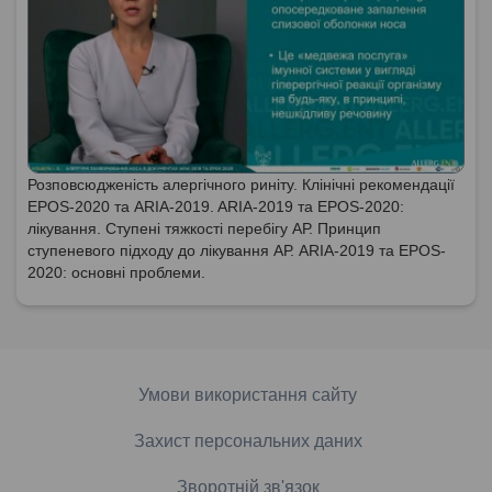
Розповсюдженість алергічного риніту. Клінічні рекомендації
EPOS-2020 та ARIA-2019. ARIA-2019 та EPOS-2020:
лікування. Ступені тяжкості перебігу АР. Принцип
ступеневого підходу до лікування АР. ARIA-2019 та EPOS-
2020: основні проблеми.
Умови використання сайту
Захист персональних даних
Зворотній зв'язок