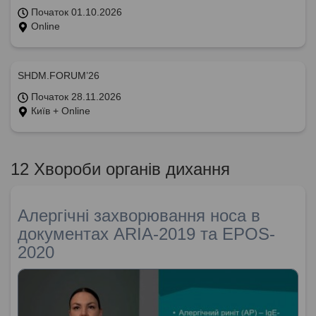
Початок 01.10.2026
Online
SHDM.FORUM’26
Початок 28.11.2026
Київ + Online
12 Хвороби органів дихання
Алергічні захворювання носа в
документах ARIA-2019 та EPOS-
2020