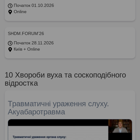
Початок 01.10.2026
Online
SHDM.FORUM’26
Початок 28.11.2026
Київ + Online
10 Хвороби вуха та соскоподібного
відростка
Травматичні ураження слуху.
Акуабаротравма