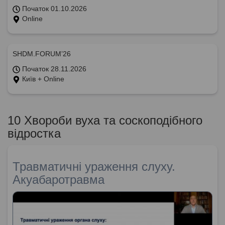
Початок 01.10.2026
Online
SHDM.FORUM’26
Початок 28.11.2026
Київ + Online
10 Хвороби вуха та соскоподібного
відростка
Травматичні ураження слуху.
Акуабаротравма