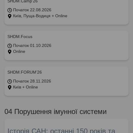
SHDM.Camp’26
Початок 22.08.2026
Київ, Пуща-Водиця + Online
SHDM.Focus
Початок 01.10.2026
Online
SHDM.FORUM’26
Початок 28.11.2026
Київ + Online
04 Порушення імунної системи
Історія САН: останні 150 років та