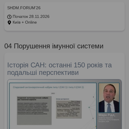
SHDM.FORUM’26
Початок 28.11.2026
Київ + Online
04 Порушення імунної системи
Історія САН: останні 150 років та
подальші перспективи