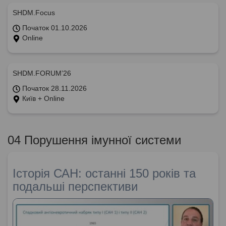
SHDM.Focus
Початок 01.10.2026
Online
SHDM.FORUM’26
Початок 28.11.2026
Київ + Online
04 Порушення імунної системи
Історія САН: останні 150 років та
подальші перспективи