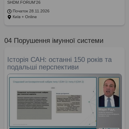
SHDM.FORUM’26
Початок 28.11.2026
Київ + Online
04 Порушення імунної системи
Історія САН: останні 150 років та
подальші перспективи