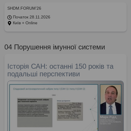
SHDM.FORUM’26
Початок 28.11.2026
Київ + Online
04 Порушення імунної системи
Історія САН: останні 150 років та
подальші перспективи