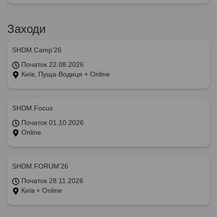
Заходи
SHDM.Camp’26
Початок 22.08.2026
Київ, Пуща-Водиця + Online
SHDM.Focus
Початок 01.10.2026
Online
SHDM.FORUM’26
Початок 28.11.2026
Київ + Online