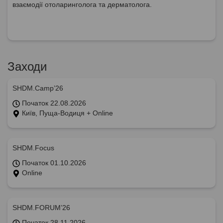
взаємодії отоларинголога та дерматолога.
Заходи
SHDM.Camp’26
Початок 22.08.2026
Київ, Пуща-Водиця + Online
SHDM.Focus
Початок 01.10.2026
Online
SHDM.FORUM’26
Початок 28.11.2026