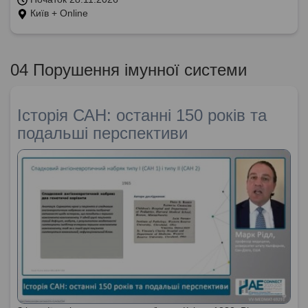
Київ + Online
04 Порушення імунної системи
Історія САН: останні 150 років та
подальші перспективи