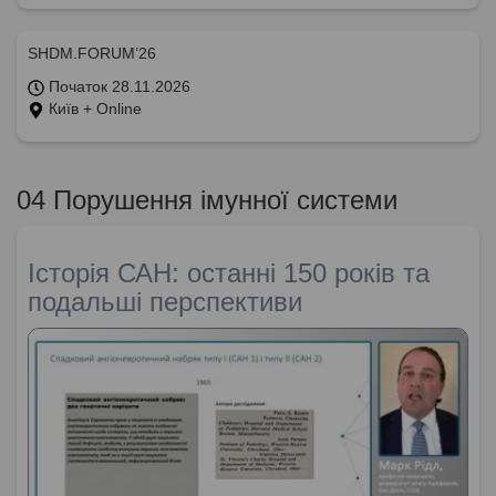
SHDM.FORUM’26
Початок 28.11.2026
Київ + Online
04 Порушення імунної системи
Історія САН: останні 150 років та
подальші перспективи