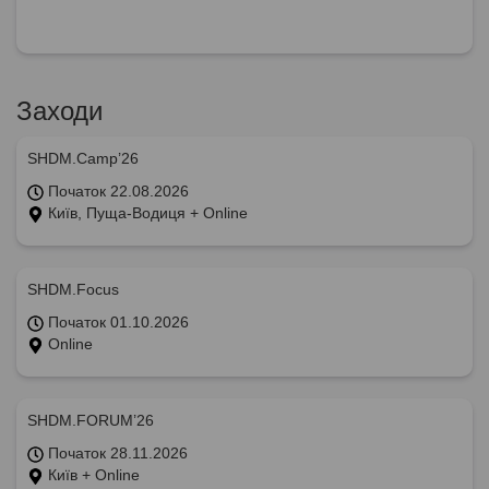
Заходи
SHDM.Camp’26
Початок 22.08.2026
Київ, Пуща-Водиця + Online
SHDM.Focus
Початок 01.10.2026
Online
SHDM.FORUM’26
Початок 28.11.2026
Київ + Online