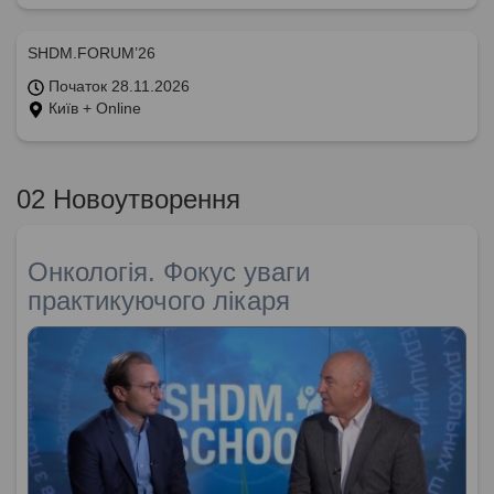
SHDM.FORUM’26
Початок 28.11.2026
Київ + Online
02 Новоутворення
Онкологія. Фокус уваги
практикуючого лікаря