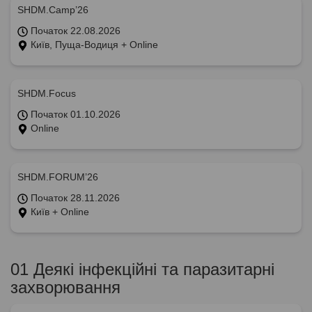
SHDM.Camp’26
Початок 22.08.2026
Київ, Пуща-Водиця + Online
SHDM.Focus
Початок 01.10.2026
Online
SHDM.FORUM’26
Початок 28.11.2026
Київ + Online
01 Деякі інфекційні та паразитарні
захворювання