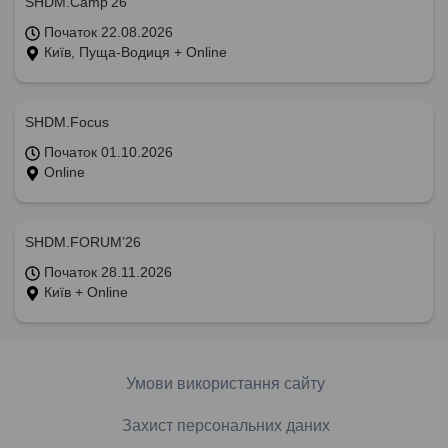
SHDM.Camp’26
Початок 22.08.2026
Київ, Пуща-Водиця + Online
SHDM.Focus
Початок 01.10.2026
Online
SHDM.FORUM’26
Початок 28.11.2026
Київ + Online
Умови використання сайту
Захист персональних даних