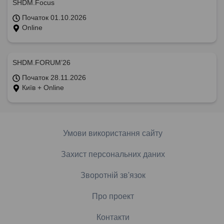
SHDM.Focus
Початок 01.10.2026
Online
SHDM.FORUM’26
Початок 28.11.2026
Київ + Online
Умови використання сайту
Захист персональних даних
Зворотній зв'язок
Про проект
Контакти