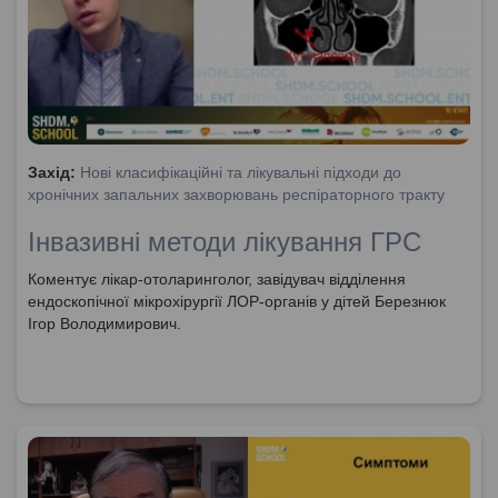
Захід:
Нові класифікаційні та лікувальні підходи до
хронічних запальних захворювань респіраторного тракту
Інвазивні методи лікування ГРС
Коментує лікар-отоларинголог, завідувач відділення
ендоскопічної мікрохірургії ЛОР-органів у дітей Березнюк
Ігор Володимирович.