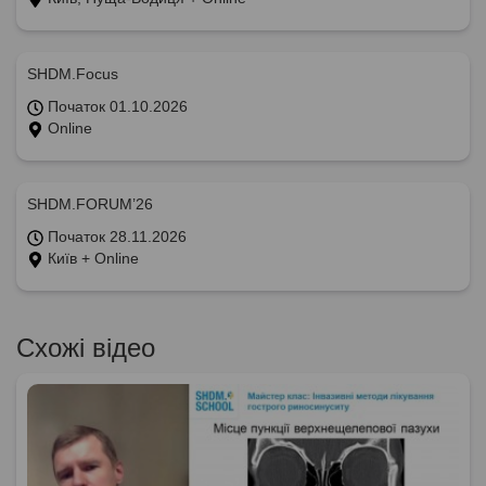
SHDM.Focus
Початок 01.10.2026
Online
SHDM.FORUM’26
Початок 28.11.2026
Київ + Online
Схожі відео