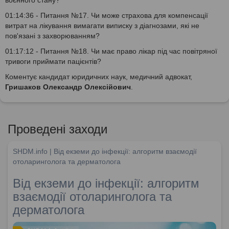
01:14:36 - Питання №17. Чи може страхова для компенсації
витрат на лікування вимагати виписку з діагнозами, які не
пов'язані з захворюванням?
01:17:12 - Питання №18. Чи має право лікар під час повітряної
тривоги приймати пацієнтів?
Коментує кандидат юридичних наук, медичний адвокат,
Гришаков Олександр Олексійович
.
Проведені заходи
SHDM.info | Від екземи до інфекції: алгоритм взаємодії
отоларинголога та дерматолога
Від екземи до інфекції: алгоритм
взаємодії отоларинголога та
дерматолога