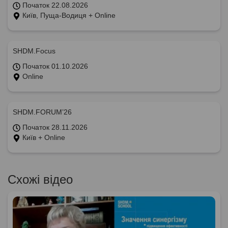
Початок 22.08.2026
Київ, Пуща-Водиця + Online
SHDM.Focus
Початок 01.10.2026
Online
SHDM.FORUM’26
Початок 28.11.2026
Київ + Online
Схожі відео