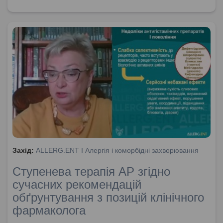
Захід:
ALLERG.ENT I Алергія і коморбідні захворювання
Ступенева терапія АР згідно
сучасних рекомендацій
обґрунтування з позицій клінічного
фармаколога