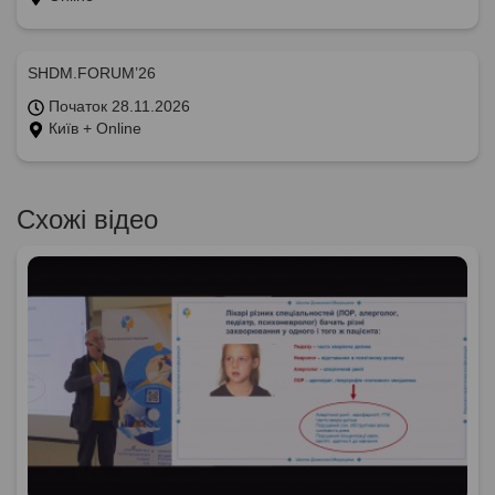
SHDM.FORUM’26
Початок 28.11.2026
Київ + Online
Схожі відео