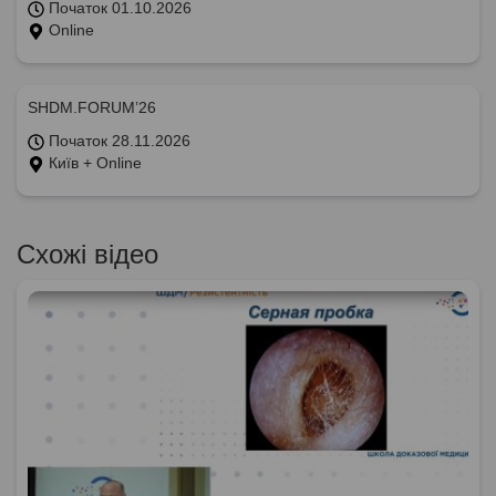
Початок 01.10.2026
Online
SHDM.FORUM’26
Початок 28.11.2026
Київ + Online
Схожі відео