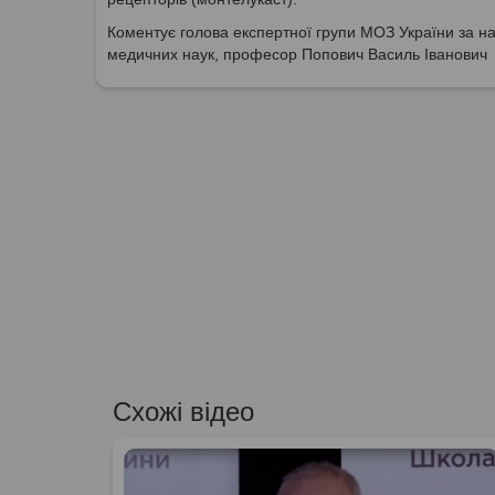
Коментує голова експертної групи МОЗ України за на
медичних наук, професор Попович Василь Іванович
Схожі відео