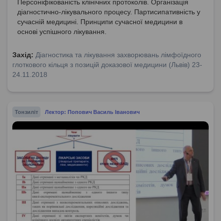
Персоніфікованість клінічних протоколів. Організація
діагностично-лікувального процесу. Партисипативність у
сучасній медицині. Принципи сучасної медицини в
основі успішного лікування.
Захід:
Діагностика та лікування захворювань лімфоїдного
глоткового кільця з позицій доказової медицини (Львів) 23-
24.11.2018
Тонзиліт
Лектор: Попович Василь Іванович