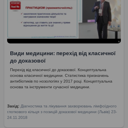
Види медицини: перехід від класичної
до доказової
Перехід від класичної до доказової. Концептуальна
основа класичної медицини. Статистика призначень
антибіотиків по нозологіях у 2017 році. Концептуальна
основа та інструменти сучасної медицини.
Захід:
Діагностика та лікування захворювань лімфоїдного
глоткового кільця з позицій доказової медицини (Львів) 23-
24.11.2018