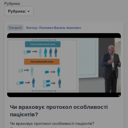
Рубрика:
Рубрика:
Тонзиліт
Лектор: Попович Василь Іванович
Чи враховує протокол особливості
пацієнтів?
Чи враховує протокол особливості пацієнтів?