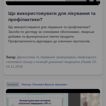
Що використовувати для лікування та
профілактики?
Що використовувати для лікування та профілактики?
Засоби по догляду за слизовими оболонками, лікарські
добавки та функціональні хімічні продукти.
Профілактичність відповідно до клінічних протоколів.
Захід:
Діагностика та лікування захворювань лімфоїдного
глоткового кільця з позицій доказової медицини (Львів) 23-
24.11.2018
Тонзиліт
Лектор: Попович Василь Іванович