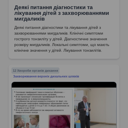
Деякі питання діагностики та
лікування дітей з захворюваннями
мигдаликів
Деякі питання діагностики та лікування дітей з
захворюваннями мигдаликів. Клінічні симптоми
гострого тонзиліту у дітей. Діагностичне значення
розміру мигдаликів. Локальні симптоми, що мають
клінічне значення у дітей. Лікування тонзилітів.
12 Хвороби органів дихання
Захворювання верхніх дихальних шляхів