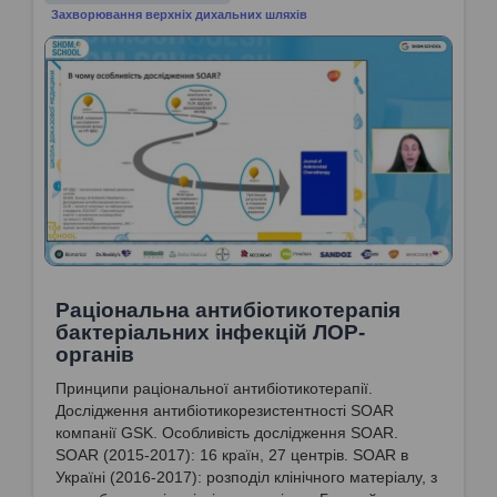
Захворювання верхніх дихальних шляхів
Раціональна антибіотикотерапія
бактеріальних інфекцій ЛОР-
органів
Принципи раціональної антибіотикотерапії.
Дослідження антибіотикорезистентності SOAR
компанії GSK. Особливість дослідження SOAR.
SOAR (2015-2017): 16 країн, 27 центрів. SOAR в
Україні (2016-2017): розподіл клінічного матеріалу, з