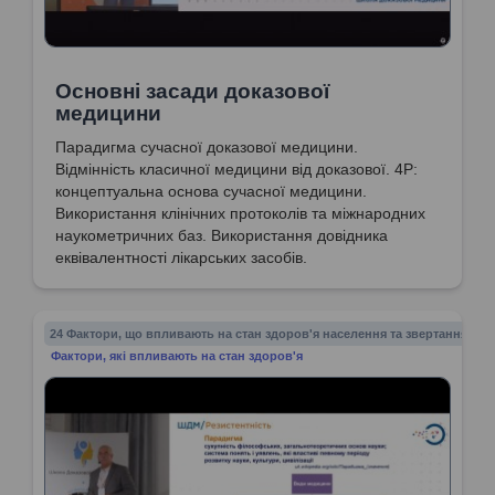
Основні засади доказової
медицини
Парадигма сучасної доказової медицини.
Відмінність класичної медицини від доказової. 4Р:
концептуальна основа сучасної медицини.
Використання клінічних протоколів та міжнародних
наукометричних баз. Використання довідника
еквівалентності лікарських засобів.
24 Фактори, що впливають на стан здоров'я населення та звертання до 
Фактори, які впливають на стан здоров'я