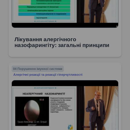
Лікування алергічного
назофарингіту: загальні принципи
04 Порушення імунної системи
Алергічні реакції та реакції гіперчутливості