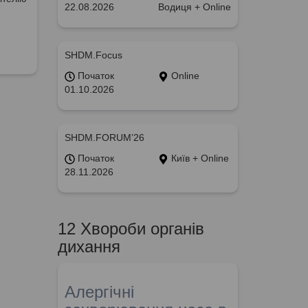
22.08.2026
Водиця + Online
SHDM.Focus
Початок
Online
01.10.2026
SHDM.FORUM’26
Початок
Київ + Online
28.11.2026
12 Хвороби органів
дихання
Алергічні